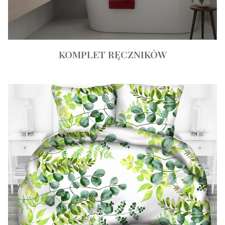
KOMPLET RĘCZNIKÓW