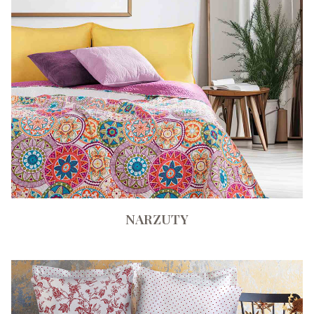
NARZUTY