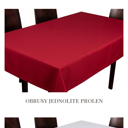
OBRUSY JEDNOLITE PROLEN