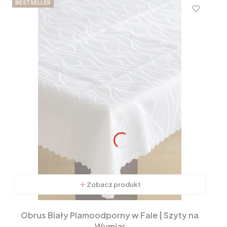
BESTSELLER
Zobacz produkt
Obrus Biały Plamoodporny w Fale | Szyty na
Wymiar