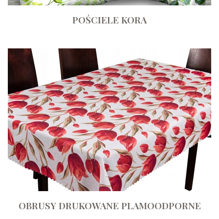
POŚCIELE KORA
OBRUSY DRUKOWANE PLAMOODPORNE