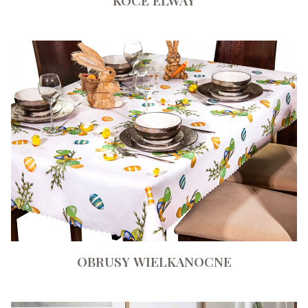
OBRUSY WIELKANOCNE