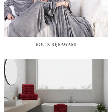
KOC Z RĘKAWAMI