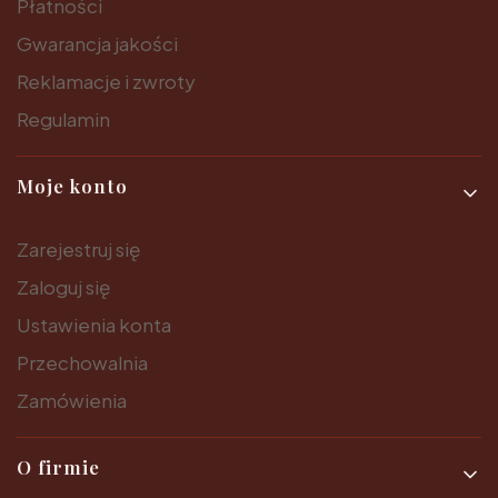
Płatności
Gwarancja jakości
Reklamacje i zwroty
Regulamin
Moje konto
Zarejestruj się
Zaloguj się
Ustawienia konta
Przechowalnia
Zamówienia
O firmie