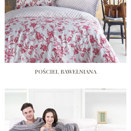
POŚCIEL BAWEŁNIANA